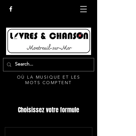
OÙ LA MUSIQUE ET LES
MOTS COMPTENT
Choisissez votre formule